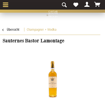
Übersicht
Champagner + Wodka
Sauternes Bastor Lamontage