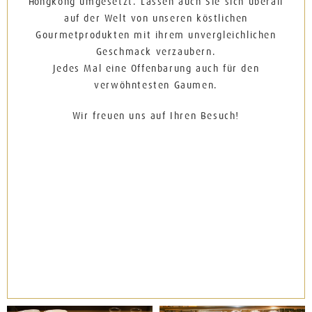
Hongkong umgesetzt. Lassen auch Sie sich überall
auf der Welt von unseren köstlichen
Gourmetprodukten mit ihrem unvergleichlichen
Geschmack verzaubern.
Jedes Mal eine Offenbarung auch für den
verwöhntesten Gaumen.
Wir freuen uns auf Ihren Besuch!