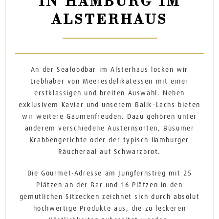
IN HAMBURG IM
ALSTERHAUS
An der Seafoodbar im Alsterhaus locken wir
Liebhaber von Meeresdelikatessen mit einer
erstklassigen und breiten Auswahl. Neben
exklusivem Kaviar und unserem Balik-Lachs bieten
wir weitere Gaumenfreuden. Dazu gehören unter
anderem verschiedene Austernsorten, Büsumer
Krabbengerichte oder der typisch Hamburger
Räucheraal auf Schwarzbrot.
Die Gourmet-Adresse am Jungfernstieg mit 25
Plätzen an der Bar und 16 Plätzen in den
gemütlichen Sitzecken zeichnet sich durch absolut
hochwertige Produkte aus, die zu leckeren