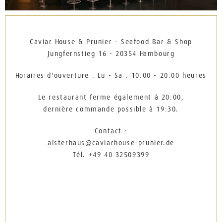
Caviar House & Prunier - Seafood Bar & Shop
Jungfernstieg 16 - 20354 Hambourg
Horaires d'ouverture : Lu - Sa : 10:00 - 20:00 heures
Le restaurant ferme également à 20:00,
dernière commande possible à 19:30.
Contact :
alsterhaus@caviarhouse-prunier.de
Tél. +49 40 32509399