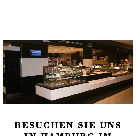
BESUCHEN SIE UNS