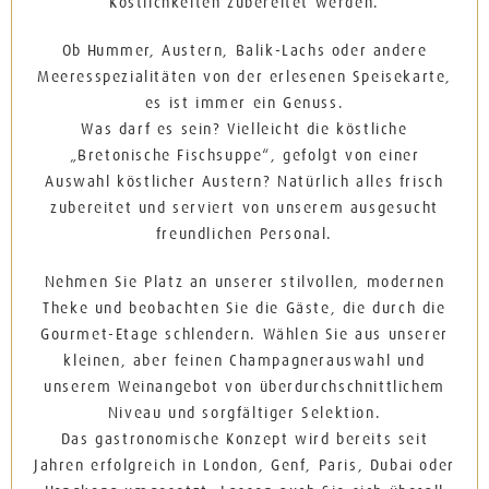
Köstlichkeiten zubereitet werden.
Ob Hummer, Austern, Balik-Lachs oder andere
Meeresspezialitäten von der erlesenen Speisekarte,
es ist immer ein Genuss.
Was darf es sein? Vielleicht die köstliche
„Bretonische Fischsuppe“, gefolgt von einer
Auswahl köstlicher Austern? Natürlich alles frisch
zubereitet und serviert von unserem ausgesucht
freundlichen Personal.
Nehmen Sie Platz an unserer stilvollen, modernen
Theke und beobachten Sie die Gäste, die durch die
Gourmet-Etage schlendern. Wählen Sie aus unserer
kleinen, aber feinen Champagnerauswahl und
unserem Weinangebot von überdurchschnittlichem
Niveau und sorgfältiger Selektion.
Das gastronomische Konzept wird bereits seit
Jahren erfolgreich in London, Genf, Paris, Dubai oder