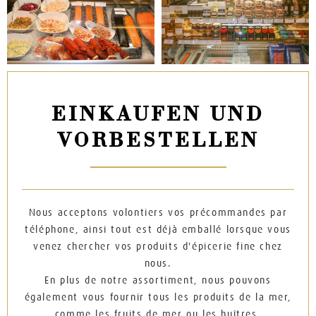
EINKAUFEN UND
VORBESTELLEN
Nous acceptons volontiers vos précommandes par
téléphone, ainsi tout est déjà emballé lorsque vous
venez chercher vos produits d'épicerie fine chez
nous.
En plus de notre assortiment, nous pouvons
également vous fournir tous les produits de la mer,
comme les fruits de mer ou les huîtres.