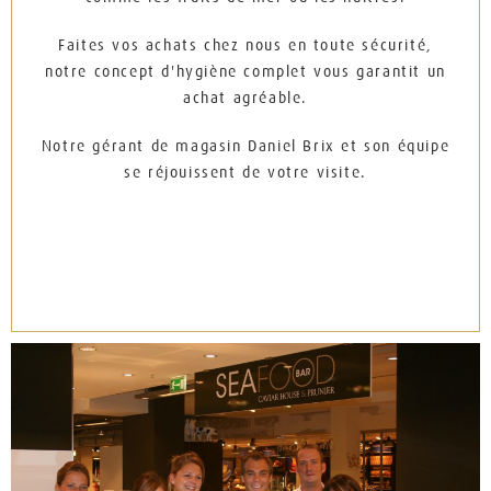
Faites vos achats chez nous en toute sécurité,
notre concept d'hygiène complet vous garantit un
achat agréable.
Notre gérant de magasin Daniel Brix et son équipe
se réjouissent de votre visite.