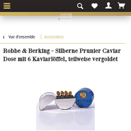
Vue d'ensemble
Accessoires
Robbe & Berking - Silberne Prunier Caviar
Dose mit 6 Kaviarlöffel, teilweise vergoldet