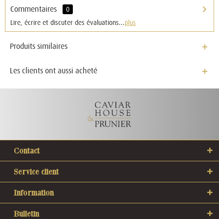
Commentaires
0
Lire, écrire et discuter des évaluations...
plus
Produits similaires
Les clients ont aussi acheté
Contact
Service client
Information
Bulletin