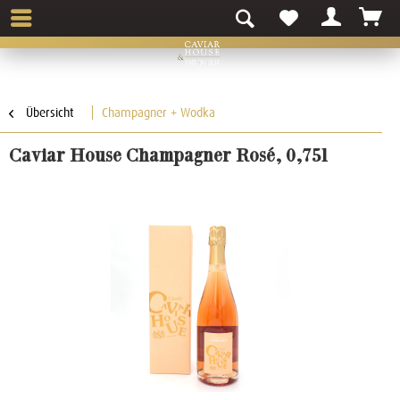
Übersicht
Champagner + Wodka
Caviar House Champagner Rosé, 0,75l