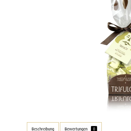
Beschreibung
Bewertungen
0