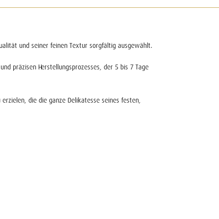
lität und seiner feinen Textur sorgfältig ausgewählt.
 und präzisen Herstellungsprozesses, der 5 bis 7 Tage
erzielen, die die ganze Delikatesse seines festen,