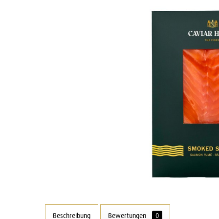
Beschreibung
Bewertungen
0