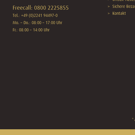
Sichere Beza
Freecall: 0800 2225855
Kontakt
Tel.: +49 (0)2241 94497-0
Mo. – Do.: 08:00 – 17:00 Uhr
Fr.: 08:00 – 14:00 Uhr
* 