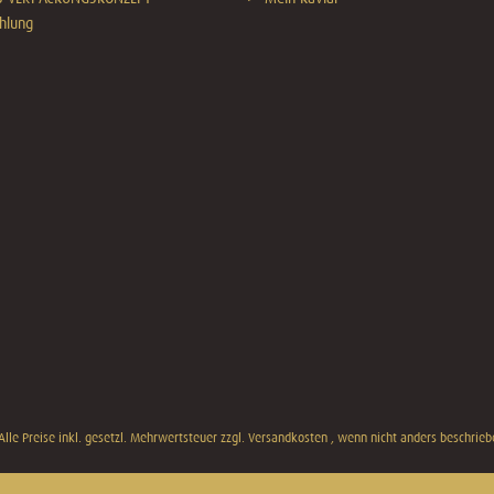
hlung
Alle Preise inkl. gesetzl. Mehrwertsteuer zzgl.
Versandkosten
, wenn nicht anders beschrieb