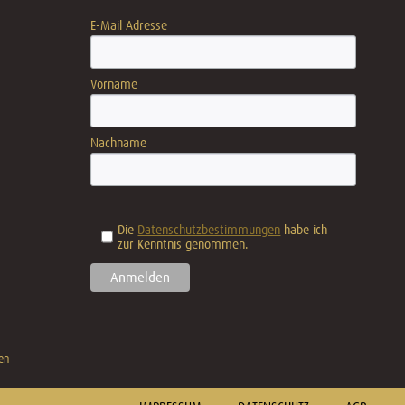
E-Mail Adresse
Vorname
Nachname
Die
Datenschutzbestimmungen
habe ich
zur Kenntnis genommen.
en