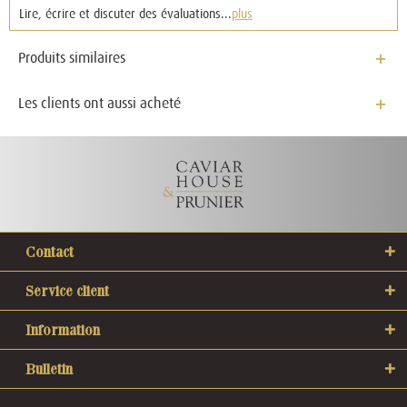
Lire, écrire et discuter des évaluations...
plus
Produits similaires
Les clients ont aussi acheté
Contact
Service client
Information
Bulletin