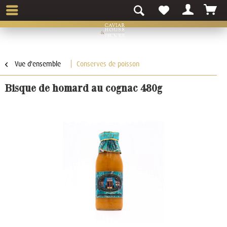
Vue d'ensemble
Conserves de poisson
Bisque de homard au cognac 480g