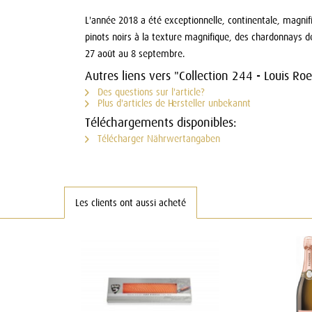
L'année 2018 a été exceptionnelle, continentale, magnif
pinots noirs à la texture magnifique, des chardonnays d
27 août au 8 septembre.
Autres liens vers "Collection 244 - Louis Ro
Des questions sur l'article?
Plus d'articles de Hersteller unbekannt
Téléchargements disponibles:
Télécharger Nährwertangaben
Les clients ont aussi acheté