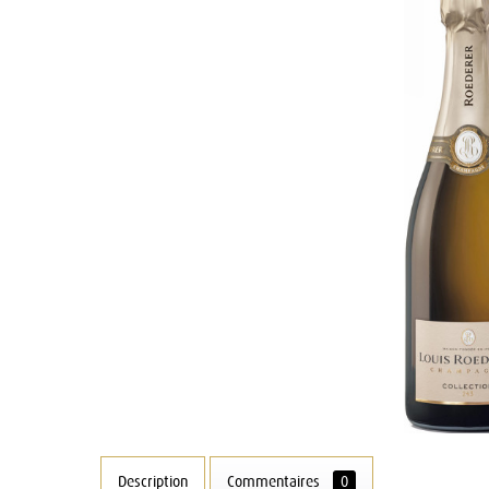
Description
Commentaires
0